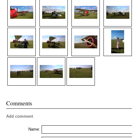
Comments
Add comment
Name: