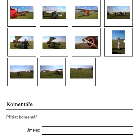
Komentáře
Přidat komentář
Jméno: