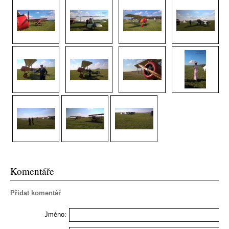
Komentáře
Přidat komentář
Jméno: