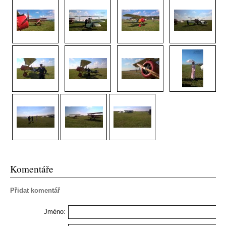
Komentáře
Přidat komentář
Jméno: