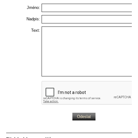
Jméno:
Nadpis:
Text: