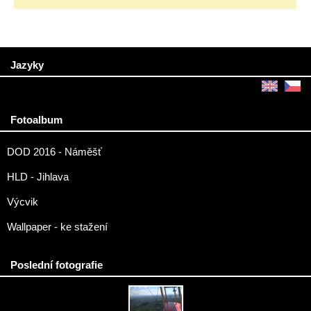
Jazyky
Fotoalbum
DOD 2016 - Náměšť
HLD - Jihlava
Výcvik
Wallpaper - ke stažení
Poslední fotografie