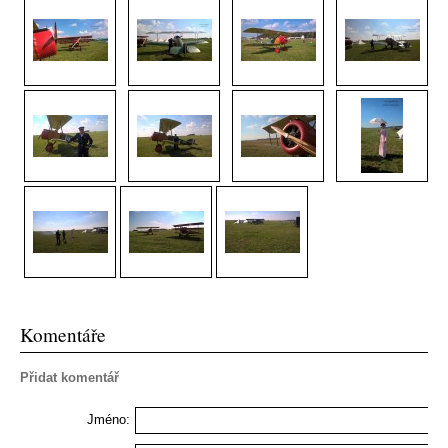
Komentáře
Přidat komentář
Jméno: