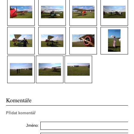
Komentáře
Přidat komentář
Jméno: