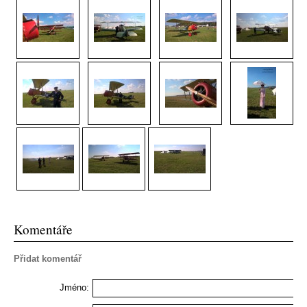
Komentáře
Přidat komentář
Jméno: