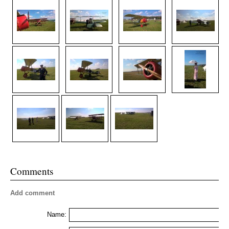
Comments
Add comment
Name: