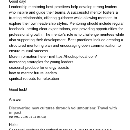
Good day!
Leadership mentoring best practices help develop strong leaders
who inspire and guide their teams. A successful mentor fosters a
trusting relationship, offering guidance while allowing mentees to
explore their own leadership styles. Mentoring should include regular
feedback, setting clear expectations, and providing opportunities for
professional growth. The mentor’s role is to challenge mentees while
also supporting their development. Best practices include creating a
structured mentoring plan and encouraging open communication to
ensure mutual success.
More information here - п»їhttps://hookup-local.com/
mentoring strategies for young leaders
seasonal produce for energy boosts
how to mentor future leaders
spiritual retreats for relaxation
Good luck!
Answer
Discovering new cultures through voluntourism: Travel with
impact
(
NewsS
,
2025-01-11
04:04
)
Hello!