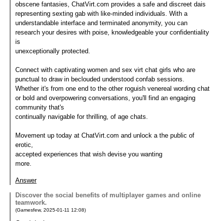
obscene fantasies, ChatVirt.com provides a safe and discreet dais
representing sexting gab with like-minded individuals. With a
understandable interface and terminated anonymity, you can
research your desires with poise, knowledgeable your confidentiality
is
unexceptionally protected.
Connect with captivating women and sex virt chat girls who are
punctual to draw in beclouded understood confab sessions.
Whether it's from one end to the other roguish venereal wording chat
or bold and overpowering conversations, you'll find an engaging
community that's
continually navigable for thrilling, of age chats.
Movement up today at ChatVirt.com and unlock a the public of
erotic,
accepted experiences that wish devise you wanting
more.
Answer
Discover the social benefits of multiplayer games and online
teamwork.
(
Gamesfew
,
2025-01-11
12:08
)