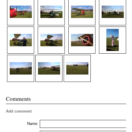
Comments
Add comment
Name: