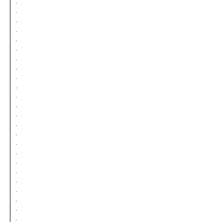
.
.
.
.
.
.
.
.
.
.
.
.
.
.
.
.
.
.
.
.
.
.
.
.