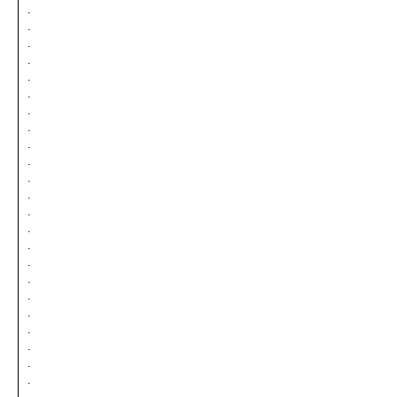
.
.
.
.
.
.
.
.
.
.
.
.
.
.
.
.
.
.
.
.
.
.
.
.