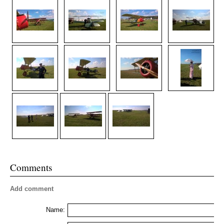
Comments
Add comment
Name: