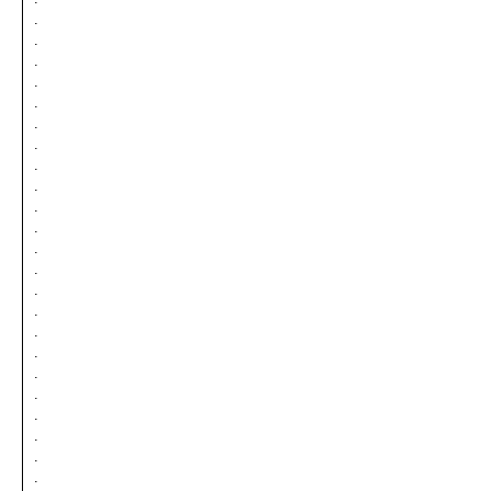
.
.
.
.
.
.
.
.
.
.
.
.
.
.
.
.
.
.
.
.
.
.
.