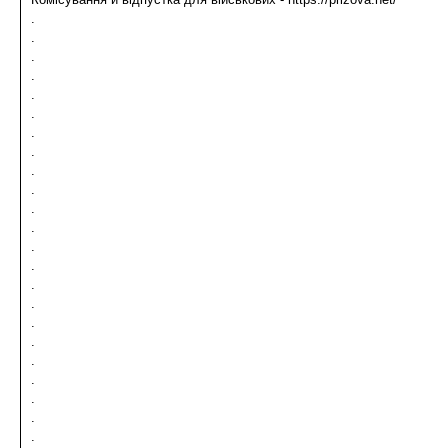
.
.
.
.
.
.
.
.
.
.
.
.
.
.
.
.
.
.
.
.
.
.
.