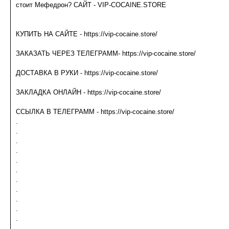
стоит Мефедрон? САЙТ - VIP-COCAINE.STORE
КУПИТЬ НА САЙТЕ - https://vip-cocaine.store/
ЗАКАЗАТЬ ЧЕРЕЗ ТЕЛЕГРАММ- https://vip-cocaine.store/
ДОСТАВКА В РУКИ - https://vip-cocaine.store/
ЗАКЛАДКА ОНЛАЙН - https://vip-cocaine.store/
ССЫЛКА В ТЕЛЕГРАММ - https://vip-cocaine.store/
.
.
.
.
.
.
.
.
.
.
.
.