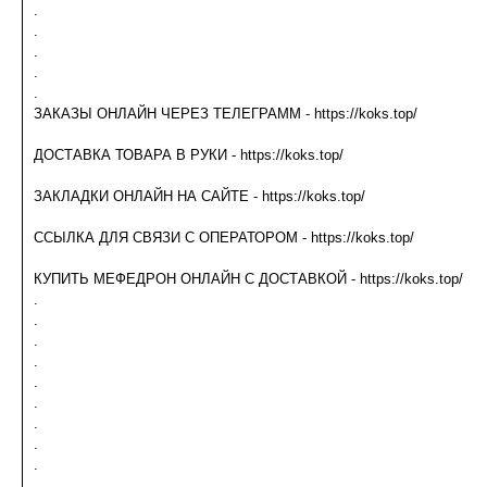
.
.
.
.
.
ЗАКАЗЫ ОНЛАЙН ЧЕРЕЗ ТЕЛЕГРАММ - https://koks.top/
ДОСТАВКА ТОВАРА В РУКИ - https://koks.top/
ЗАКЛАДКИ ОНЛАЙН НА САЙТЕ - https://koks.top/
ССЫЛКА ДЛЯ СВЯЗИ С ОПЕРАТОРОМ - https://koks.top/
КУПИТЬ МЕФЕДРОН ОНЛАЙН С ДОСТАВКОЙ - https://koks.top/
.
.
.
.
.
.
.
.
.
.