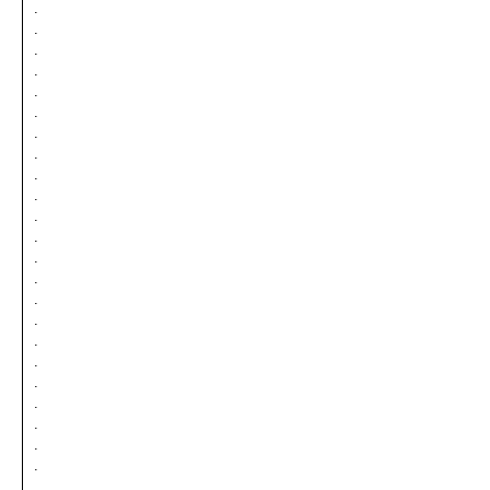
.
.
.
.
.
.
.
.
.
.
.
.
.
.
.
.
.
.
.
.
.
.
.
.