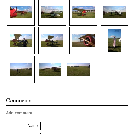
Comments
Add comment
Name: